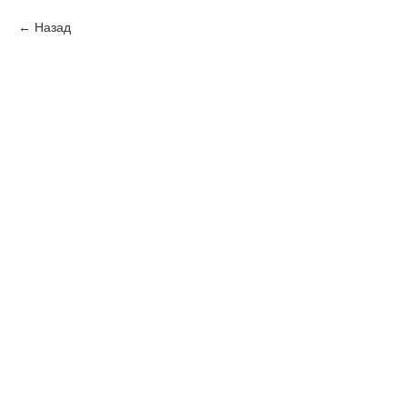
Назад