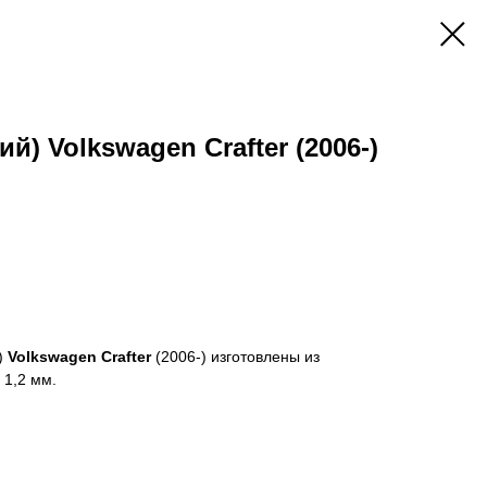
й) Volkswagen Crafter (2006-)
)
Volkswagen Crafter
(2006-) изготовлены из
 1,2 мм.