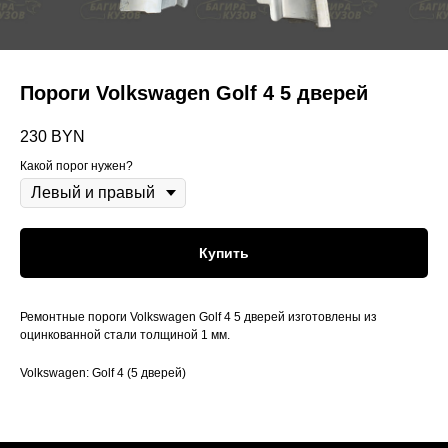
Пороги Volkswagen Golf 4 5 дверей
230
BYN
Какой порог нужен?
Купить
Ремонтные пороги Volkswagen Golf 4 5 дверей изготовлены из
оцинкованной стали толщиной 1 мм.
Volkswagen: Golf 4 (5 дверей)