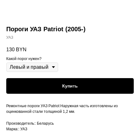
Пороги УАЗ Patriot (2005-)
УАЗ
130
BYN
Какой порог нужен?
Купить
Ремонтные пороги УАЗ Patriot Наружная часть изготовлены из
оцинкованной стали толщиной 1,2 мм.
Производитель:: Беларусь
Марка:: УАЗ