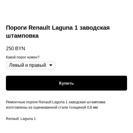
Пороги Renault Laguna 1 заводская
штамповка
250
BYN
Какой порог нужен?
Купить
Ремонтные пороги Renault Laguna 1 заводская штамповка
изготовлены из оцинкованной стали толщиной 0,8 мм
Renault: Laguna 1