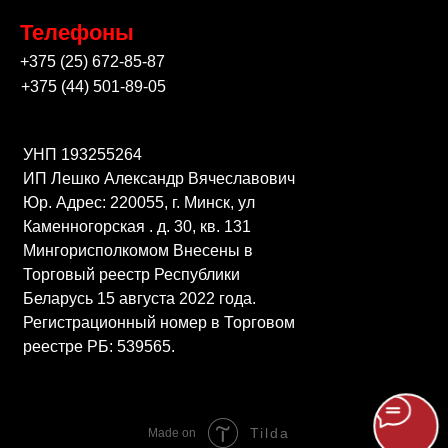
Телефоны
+375 (25) 672-85-87
+375 (44) 501-89-05
УНП 193255264
ИП Лешко Александр Вячеславович
Юр. Адрес: 220055, г. Минск, ул
Каменногорская . д. 30, кв. 131
Мингорисполкомом Внесены в
Торговый реестр Республики
Беларусь 15 августа 2022 года.
Регистрационный номер в Торговом
реестре РБ: 539565.
Tilda
Made on