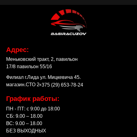
Адрес:
Меньковский тракт, 2, павильон
17/8 павильон 55/16
Филиал г.Лида ул. Мицкевича 45.
магазин.СТО 2
+375 (29) 653-78-24
График работы:
ПН - ПТ: с 9:00 до 18:00
СБ: 9.00 – 18.00
ВС: 9.00 – 18.00
БЕЗ ВЫХОДНЫХ