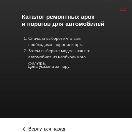
Каталог ремонтных арок
и порогов для автомобилей
Сначала выберете что вам
необходимо: порог или арка.
Затем выберите модель вашего
автомобиля из необходимого
фильтра.
Цена указана за пару.
Вернуться назад