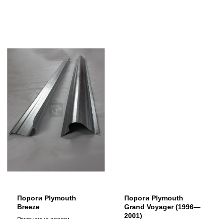
Пороги Plymouth
Пороги Plymouth
Breeze
Grand Voyager (1996—
2001)