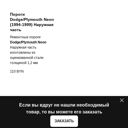
Пороги
Dodge/Plymouth Neon
(1994-1999) Наружная
часть
Ремонтные пороги
Dodge/Plymouth Neon
Наружная часть
изготовлены из
оцинкованной стали
толщиной 1,2 мм
110
BYN
Если вы вдруг не нашли необходимый
товар, то вы можете его заказать
ЗАКАЗАТЬ