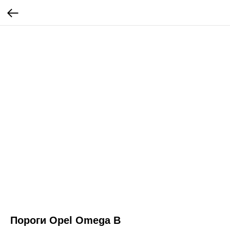
Пороги Opel Omega B