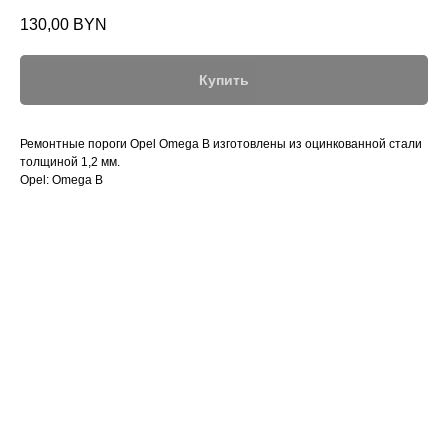
130,00
BYN
Купить
Ремонтные пороги Opel Omega B изготовлены из оцинкованной стали
толщиной 1,2 мм.
Opel: Omega B