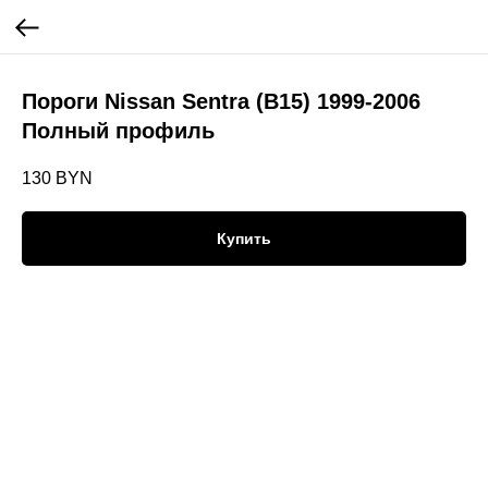
Пороги Nissan Sentra (B15) 1999-2006
Полный профиль
130
BYN
Купить