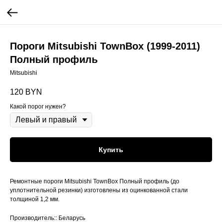
Пороги Mitsubishi TownBox (1999-2011)
Полный профиль
Mitsubishi
120
BYN
Какой порог нужен?
Купить
Ремонтные пороги Mitsubishi TownBox Полный профиль (до
уплотнительной резинки) изготовлены из оцинкованной стали
толщиной 1,2 мм.
Производитель:: Беларусь