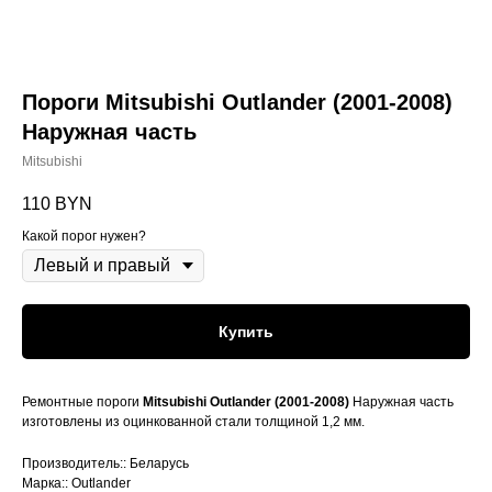
Пороги Mitsubishi Outlander (2001-2008)
Наружная часть
Mitsubishi
110
BYN
Какой порог нужен?
Купить
Ремонтные пороги
Mitsubishi Outlander (2001-2008)
Наружная часть
изготовлены из оцинкованной стали толщиной 1,2 мм.
Производитель:: Беларусь
Марка:: Outlander