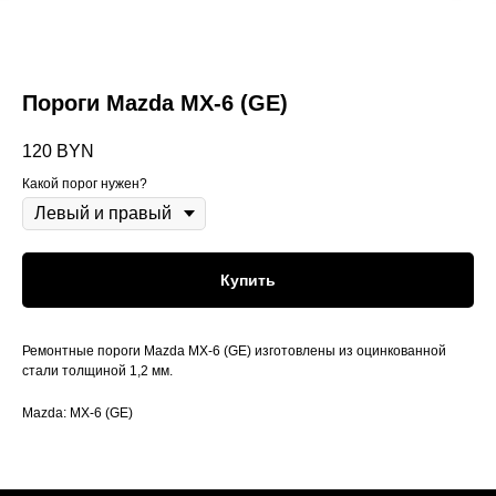
Пороги Mazda MX-6 (GE)
120
BYN
Какой порог нужен?
Купить
Ремонтные пороги Mazda MX-6 (GE) изготовлены из оцинкованной
стали толщиной 1,2 мм.
Mazda: MX-6 (GE)