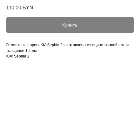
110,00
BYN
Купить
Ремонтные пороги KIA Sephia 2 изготовлены из оцинкованной стали
толщиной 1,2 мм.
KIA: Sephia 2