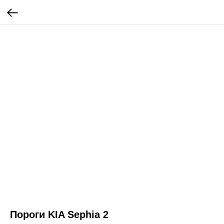
Пороги KIA Sephia 2