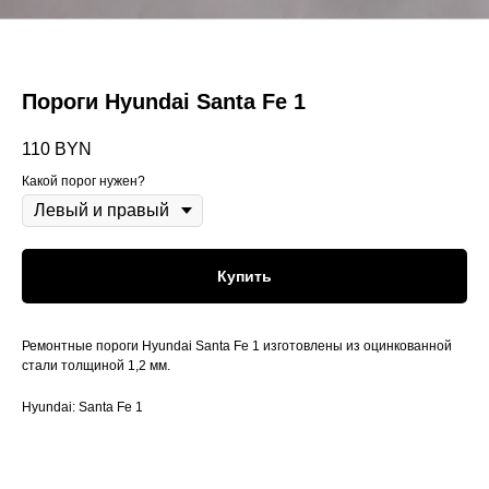
Пороги Hyundai Santa Fe 1
110
BYN
Какой порог нужен?
Купить
Ремонтные пороги Hyundai Santa Fe 1 изготовлены из оцинкованной
стали толщиной 1,2 мм.
Hyundai: Santa Fe 1