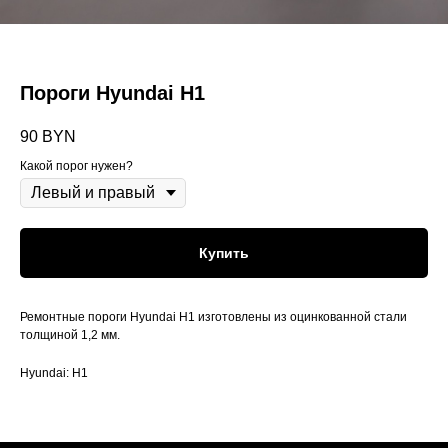
Пороги Hyundai H1
90
BYN
Какой порог нужен?
Купить
Ремонтные пороги Hyundai H1 изготовлены из оцинкованной стали
толщиной 1,2 мм.
Hyundai: H1