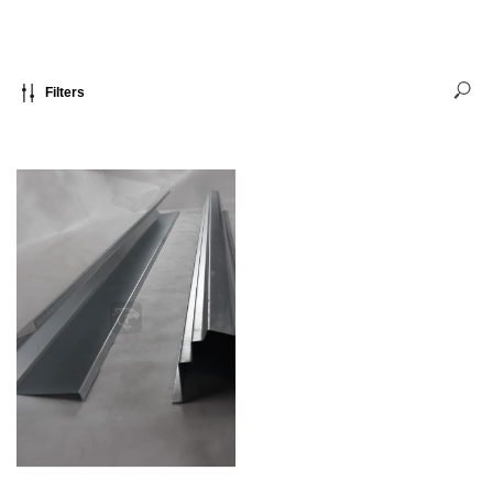
Filters