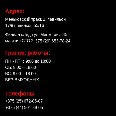
Адрес:
Меньковский тракт, 2, павильон
17/8 павильон 55/16
Филиал г.Лида ул. Мицкевича 45.
магазин.СТО 2
+375 (29) 653-78-24
График работы:
ПН - ПТ: с 9:00 до 18:00
СБ: 9.00 – 18.00
ВС: 9.00 – 18.00
БЕЗ ВЫХОДНЫХ
Телефоны
+375 (25) 672-85-87
+375 (44) 501-89-05