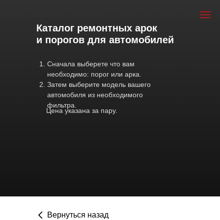
Каталог ремонтных арок
и порогов для автомобилей
Сначала выберете что вам
необходимо: порог или арка.
Затем выберите модель вашего
автомобиля из необходимого
фильтра.
Цена указана за пару.
Вернуться назад