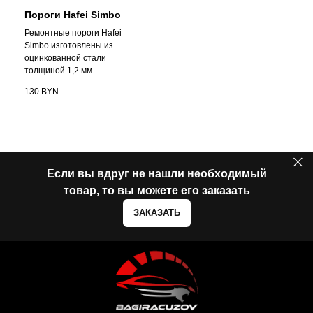
Пороги Hafei Simbo
Ремонтные пороги Hafei
Simbo изготовлены из
оцинкованной стали
толщиной 1,2 мм
130
BYN
Если вы вдруг не нашли необходимый
товар, то вы можете его заказать
ЗАКАЗАТЬ