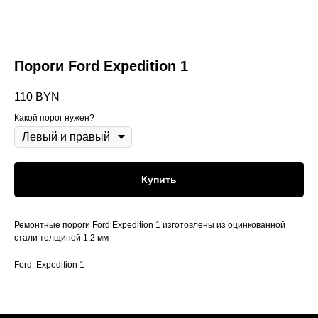
Пороги Ford Expedition 1
110
BYN
Какой порог нужен?
Купить
Ремонтные пороги Ford Expedition 1 изготовлены из оцинкованной
стали толщиной 1,2 мм
Ford: Expedition 1