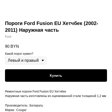
Пороги Ford Fusion EU Хетчбек (2002-
2011) Наружная часть
Ford
90
BYN
Какой порог нужен?
Купить
Ремонтные пороги Ford Fusion EU Хетчбек
Наружная часть изготовлены из оцинкованной стали толщиной 1,2 мм
Производитель:: Беларусь
Марка:: Cougar