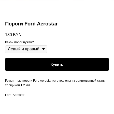
Пороги Ford Aerostar
130
BYN
Какой порог нужен?
Купить
Ремонтные пороги Ford Aerostar изготовлены из оцинкованной стали
толщиной 1,2 мм
Ford: Aerostar