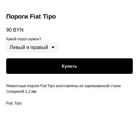
Пороги Fiat Tipo
90
BYN
Какой порог нужен?
Купить
Ремонтные пороги Fiat Tipo изготовлены из оцинкованной стали
толщиной 1,2 мм
Fiat: Tipo