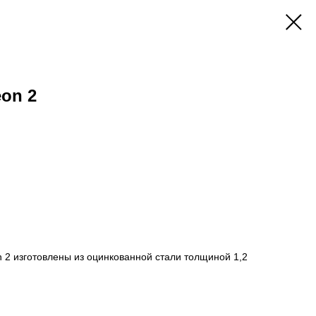
on 2
 2 изготовлены из оцинкованной стали толщиной 1,2