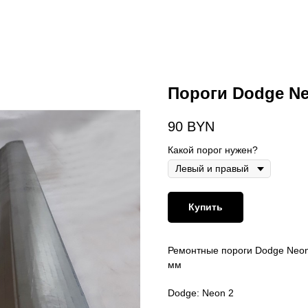
Пороги Dodge Ne
90
BYN
Какой порог нужен?
Купить
Ремонтные пороги Dodge Neon
мм
Dodge: Neon 2