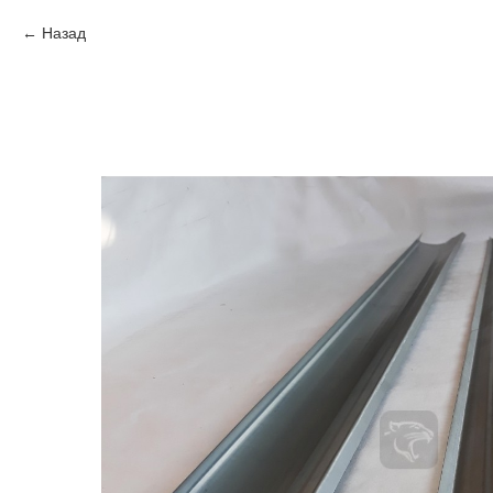
Назад