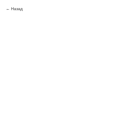
Назад