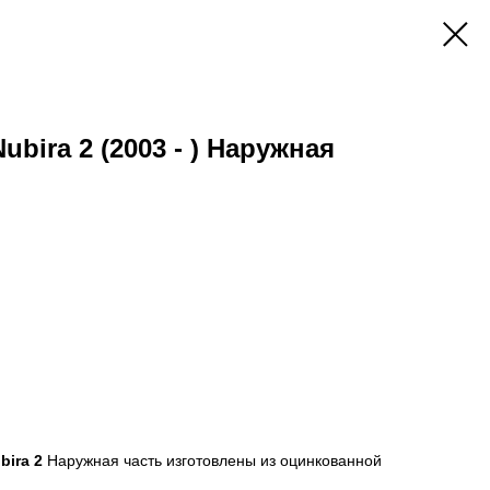
bira 2 (2003 - ) Наружная
bira 2
Наружная часть изготовлены из оцинкованной