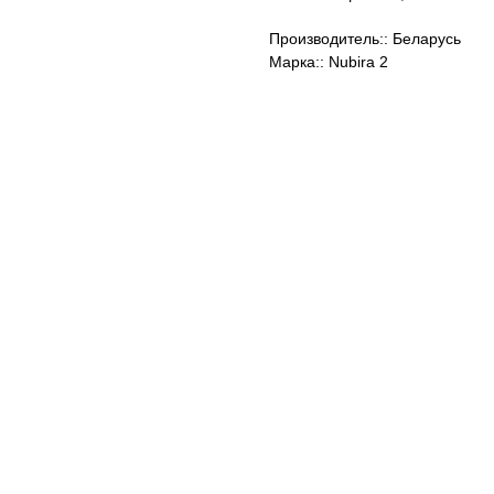
Производитель:: Беларусь
Марка:: Nubira 2