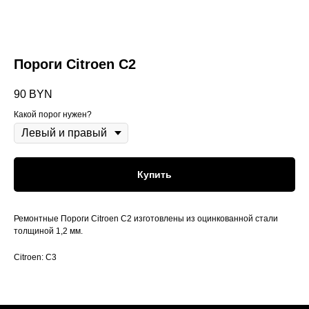
Пороги Citroen C2
90
BYN
Какой порог нужен?
Купить
Ремонтные Пороги Citroen C2 изготовлены из оцинкованной стали
толщиной 1,2 мм.
Citroen: C3