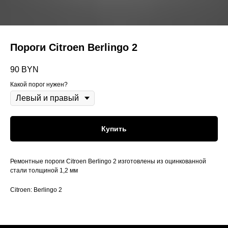
Пороги Citroen Berlingo 2
90
BYN
Какой порог нужен?
Купить
Ремонтные пороги Citroen Berlingo 2 изготовлены из оцинкованной
стали толщиной 1,2 мм
Citroen: Berlingo 2