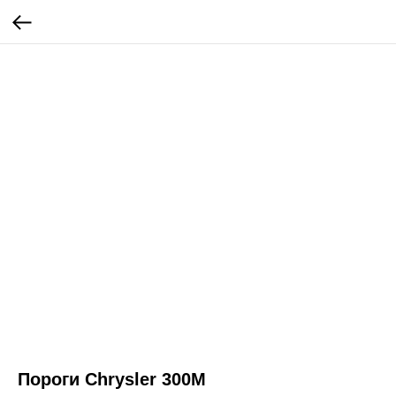
Пороги Chrysler 300M