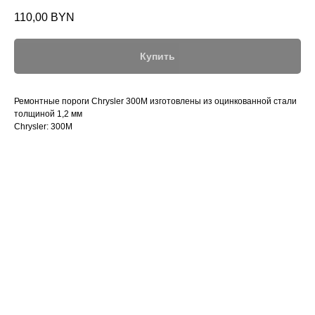
110,00
BYN
Купить
Ремонтные пороги Chrysler 300M изготовлены из оцинкованной стали
толщиной 1,2 мм
Chrysler: 300M