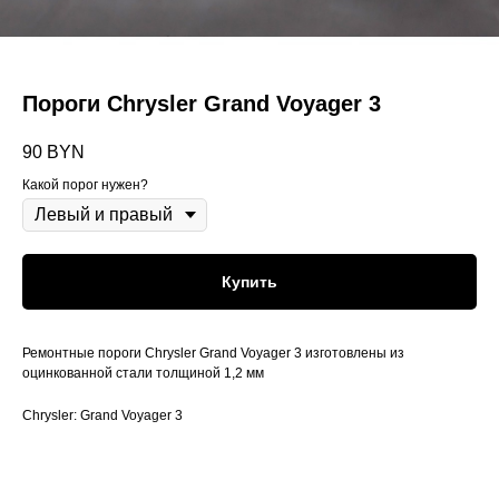
Пороги Chrysler Grand Voyager 3
90
BYN
Какой порог нужен?
Купить
Ремонтные пороги Chrysler Grand Voyager 3 изготовлены из
оцинкованной стали толщиной 1,2 мм
Chrysler: Grand Voyager 3