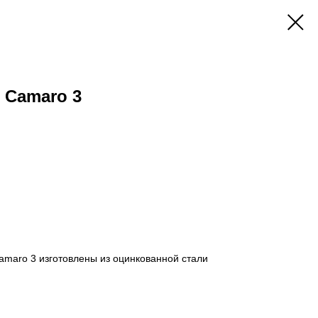
t Camaro 3
amaro 3 изготовлены из оцинкованной стали