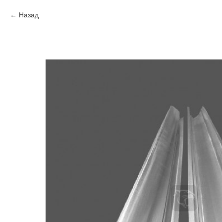
Назад