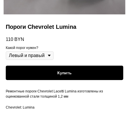
Пороги Chevrolet Lumina
110
BYN
Какой порог нужен?
Купить
Ремонтные пороги Chevrolet Lacetti Lumina изготовлены из
оцинкованной стали толщиной 1,2 мм
Chevrolet: Lumina