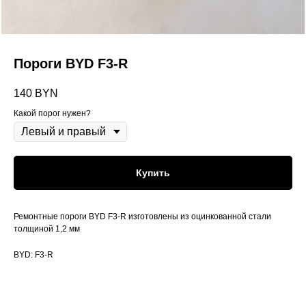
Пороги BYD F3-R
140
BYN
Какой порог нужен?
Купить
Ремонтные пороги BYD F3-R изготовлены из оцинкованной стали
толщиной 1,2 мм
BYD: F3-R