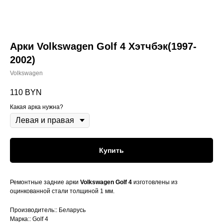
Арки Volkswagen Golf 4 Хэтчбэк(1997-
2002)
Volkswagen
110
BYN
Какая арка нужна?
Купить
Ремонтные задние арки
Volkswagen Golf 4
изготовлены из
оцинкованной стали толщиной 1 мм.
Производитель:: Беларусь
Марка:: Golf 4