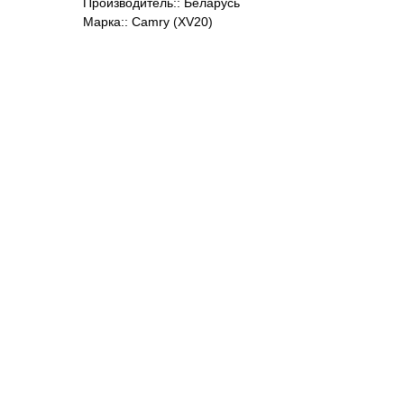
Производитель:: Беларусь
Марка:: Camry (XV20)