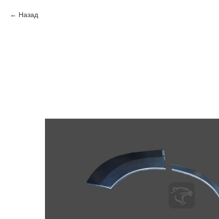
Назад