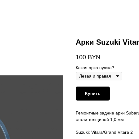
Арки Suzuki Vitar
100
BYN
Какая арка нужна?
Купить
Ремонтные задние арки Subaru 
стали толщиной 1,0 мм
Suzuki: Vitara/Grand Vitara 2