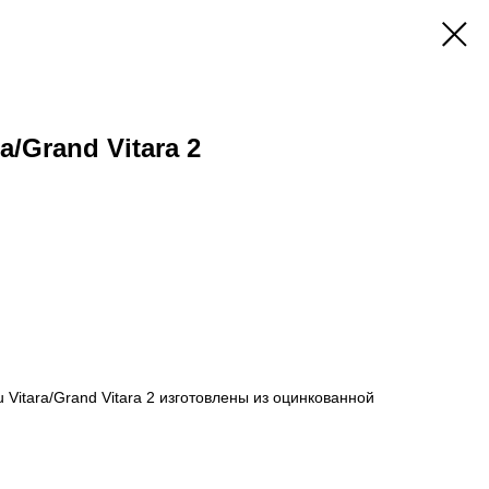
a/Grand Vitara 2
Vitara/Grand Vitara 2 изготовлены из оцинкованной