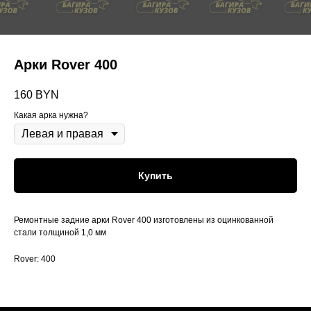
Арки Rover 400
160
BYN
Какая арка нужна?
Купить
Ремонтные задние арки Rover 400 изготовлены из оцинкованной
стали толщиной 1,0 мм
Rover: 400