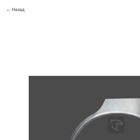
Назад