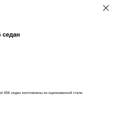
6 седан
t 406 седан изготовлены из оцинкованной стали