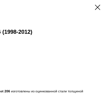
 (1998-2012)
ot 206
изготовлены из оцинкованной стали толщиной