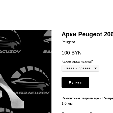
Арки Peugeot 206
Peugeot
100
BYN
Какая арка нужна?
Купить
Ремонтные задние арки
Peuge
1,0 мм