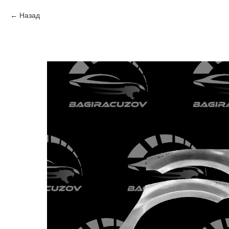
Назад