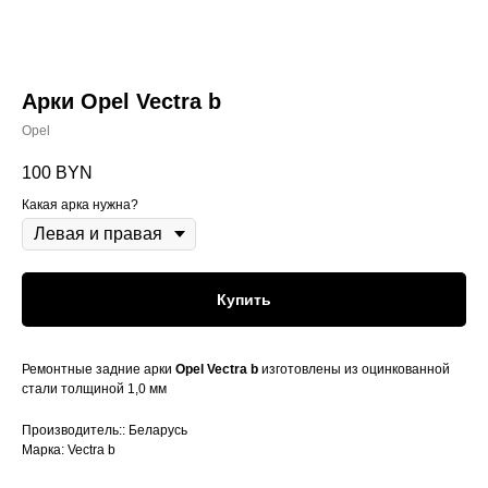
Арки Opel Vectra b
Opel
100
BYN
Какая арка нужна?
Купить
Ремонтные задние арки
Opel Vectra b
изготовлены из оцинкованной
стали толщиной 1,0 мм
Производитель:: Беларусь
Марка: Vectra b