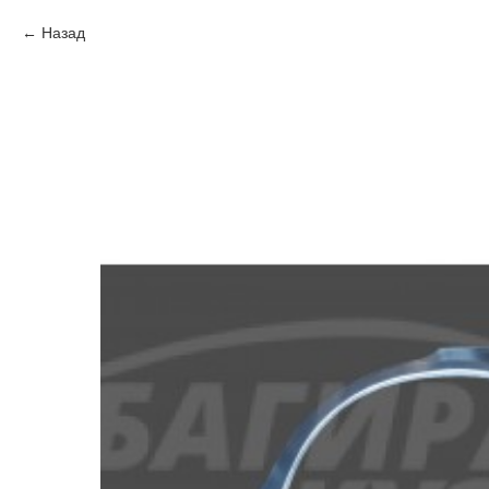
Назад