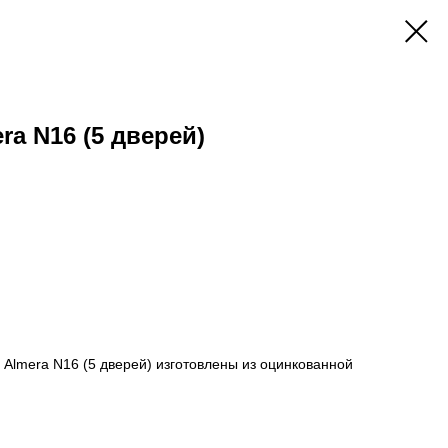
ra N16 (5 дверей)
 Almera N16 (5 дверей) изготовлены из оцинкованной