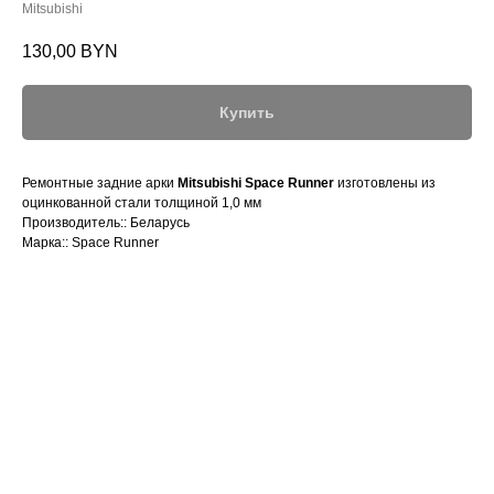
Mitsubishi
130,00
BYN
Купить
Ремонтные задние арки
Mitsubishi Space Runner
изготовлены из
оцинкованной стали толщиной 1,0 мм
Производитель:: Беларусь
Марка:: Space Runner