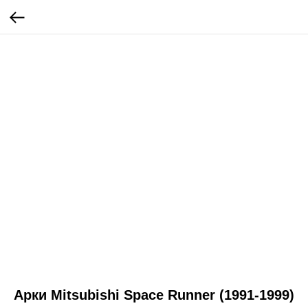
Арки Mitsubishi Space Runner (1991-1999)