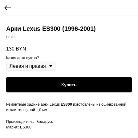
Арки Lexus ES300 (1996-2001)
Lexus
130
BYN
Какая арка нужна?
Купить
Ремонтные задние арки Lexus
ES300
изготовлены из оцинкованной
стали толщиной 1,0 мм.
Производитель:: Беларусь
Марка:: ES300