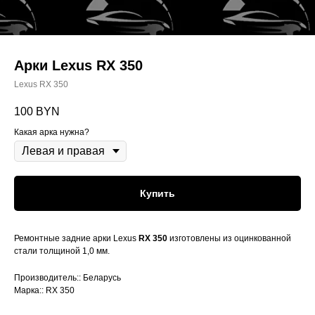
Арки Lexus RX 350
Lexus RX 350
100
BYN
Какая арка нужна?
Купить
Ремонтные задние арки Lexus
RX 350
изготовлены из оцинкованной
стали толщиной 1,0 мм.
Производитель:: Беларусь
Марка:: RX 350