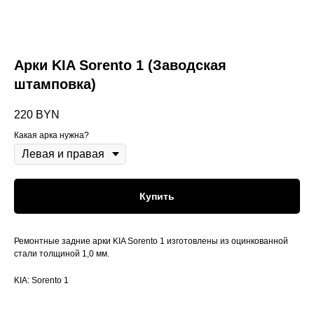
Арки KIA Sorento 1 (Заводская
штамповка)
220
BYN
Какая арка нужна?
Купить
Ремонтные задние арки KIA Sorento 1 изготовлены из оцинкованной
стали толщиной 1,0 мм.
KIA: Sorento 1