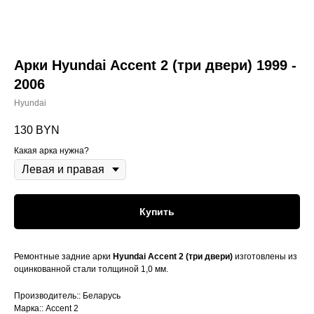
Арки Hyundai Accent 2 (три двери) 1999 -
2006
Hyundai
130
BYN
Какая арка нужна?
Купить
Ремонтные задние арки
Hyundai Accent 2 (три двери)
изготовлены из
оцинкованной стали толщиной 1,0 мм.
Производитель:: Беларусь
Марка:: Accent 2