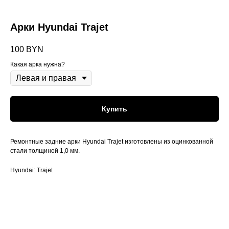
Арки Hyundai Trajet
100
BYN
Какая арка нужна?
Купить
Ремонтные задние арки Hyundai Trajet изготовлены из оцинкованной
стали толщиной 1,0 мм.
Hyundai: Trajet