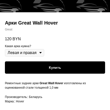
Арки Great Wall Hover
Great
120
BYN
Какая арка нужна?
Купить
Ремонтные задние арки
Great Wall Hover
изготовлены из
оцинкованной стали толщиной 1,0 мм
Производитель:: Беларусь
Марка:: Hover