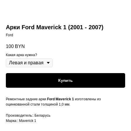
Арки Ford Maverick 1 (2001 - 2007)
Ford
100
BYN
Какая арка нужна?
Купить
Ремонтные задние арки
Ford Maverick 1
изготовлены из
оцинкованной стали толщиной 1,0 мм.
Производитель:: Беларусь
Марка:: Maverick 1