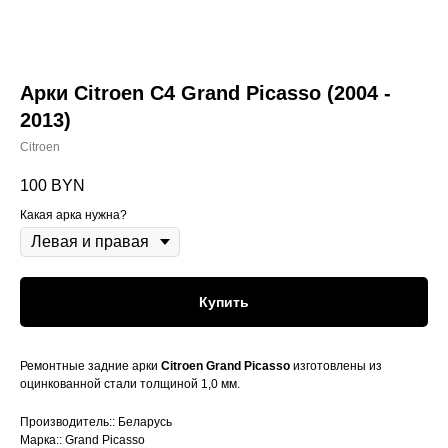
Арки Citroen C4 Grand Picasso (2004 -
2013)
Citroen
100
BYN
Какая арка нужна?
Купить
Ремонтные задние арки
Citroen Grand Picasso
изготовлены из
оцинкованной стали толщиной 1,0 мм.
Производитель:: Беларусь
Марка:: Grand Picasso