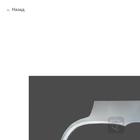
Назад