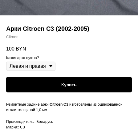
Арки Citroen C3 (2002-2005)
Citroen
100
BYN
Какая арка нужна?
Купить
Ремонтные задние арки
Citroen C3
изготовлены из оцинкованной
стали толщиной 1,0 мм.
Производитель:: Беларусь
Марка:: C3