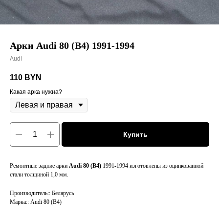
Арки Audi 80 (B4) 1991-1994
Audi
110
BYN
Какая арка нужна?
Купить
Ремонтные задние арки
Audi 80 (B4)
1991-1994 изготовлены из оцинкованной
стали толщиной 1,0 мм.
Производитель:: Беларусь
Марка:: Audi 80 (B4)