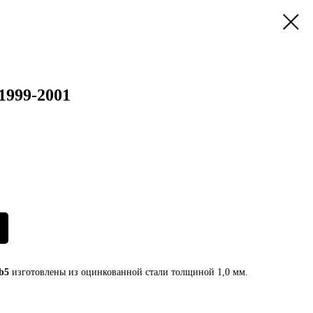
1999-2001
b5
изготовлены из оцинкованной стали толщиной 1,0 мм.