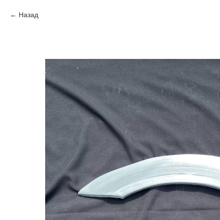
Назад